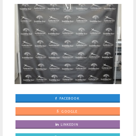
FACEBOOK
GOOGLE
LINKEDIN